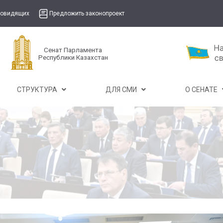
бовидящих
Предложить законопроект
Сенат Парламента
Республики Казахстан
СТРУКТУРА
ДЛЯ СМИ
О СЕНАТЕ