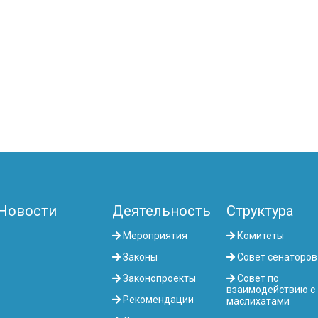
Новости
Деятельность
Структура
Мероприятия
Комитеты
Законы
Совет сенаторов
Законопроекты
Совет по
взаимодействию с
Рекомендации
маслихатами