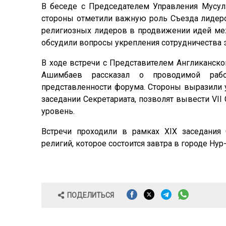
В беседе с Председателем Управления Мусу
стороны отметили важную роль Съезда лидер
религиозных лидеров в продвижении идей меж
обсудили вопросы укрепления сотрудничества 
В ходе встречи с Представителем Англиканско
Ашимбаев рассказал о проводимой раб
представленности форума. Стороны выразили 
заседании Секретариата, позволят вывести VI
уровень.
Встречи проходили в рамках XIX заседания
религий, которое состоится завтра в городе Нур
ПОДЕЛИТЬСЯ