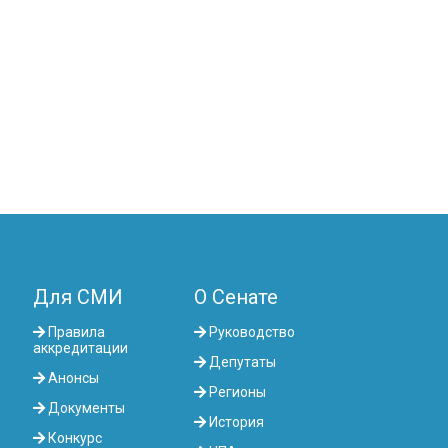
Для СМИ
О Сенате
Правила
Руководство
аккредитации
Депутаты
Анонсы
Регионы
Документы
История
Конкурс