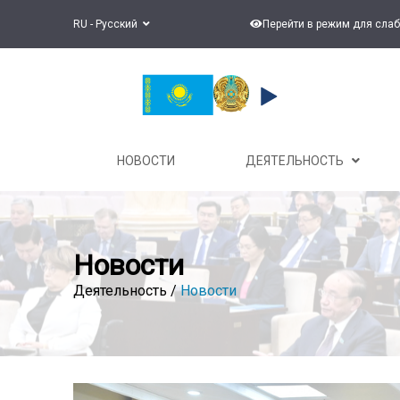
RU - Русский
Перейти в режим для сла
НОВОСТИ
ДЕЯТЕЛЬНОСТЬ
Новости
Деятельность /
Новости