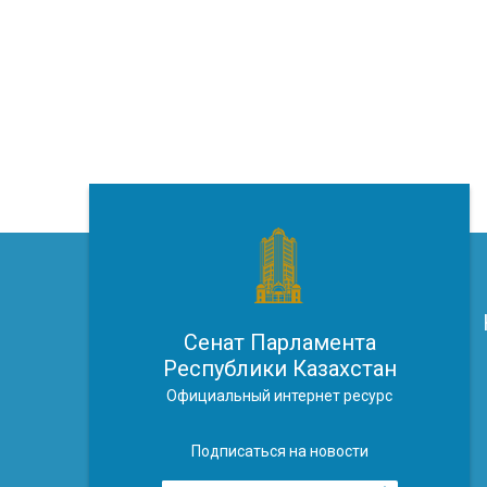
Сенат Парламента
Республики Казахстан
Официальный интернет ресурс
Подписаться на новости