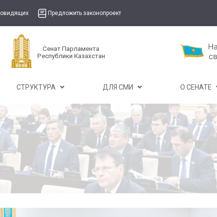
бовидящих
Предложить законопроект
Сенат Парламента
Республики Казахстан
СТРУКТУРА
ДЛЯ СМИ
О СЕНАТЕ