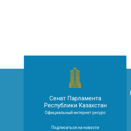
Сенат Парламента
Республики Казахстан
Официальный интернет ресурс
Подписаться на новости