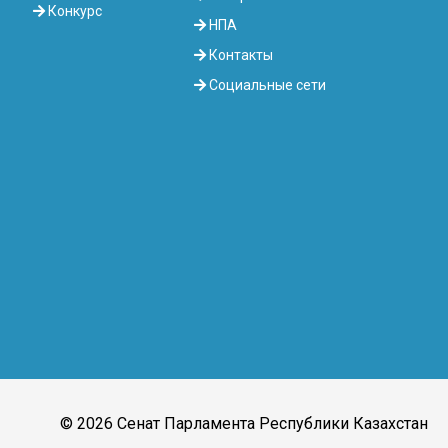
Конкурс
НПА
Контакты
Социальные сети
© 2026 Сенат Парламента Республики Казахстан