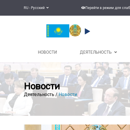
RU - Русский
Перейти в режим для сла
НОВОСТИ
ДЕЯТЕЛЬНОСТЬ
Новости
Деятельность /
Новости