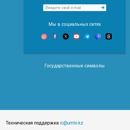
Мы в социальных сетях
Государственные символы
Техническая поддержка
ic@umto.kz