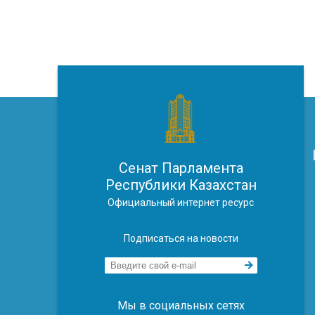
Сенат Парламента
Республики Казахстан
Официальный интернет ресурс
Подписаться на новости
Мы в социальных сетях