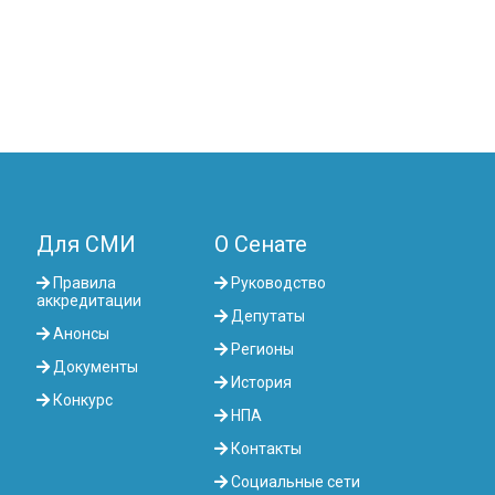
Для СМИ
О Сенате
Правила
Руководство
аккредитации
Депутаты
Анонсы
Регионы
Документы
История
Конкурс
НПА
Контакты
Социальные сети