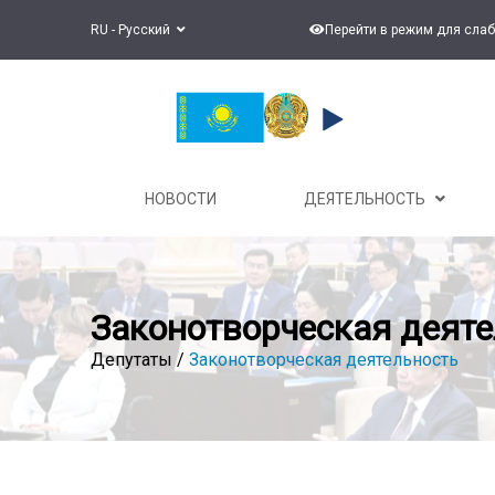
RU - Русский
Перейти в режим для сла
НОВОСТИ
ДЕЯТЕЛЬНОСТЬ
Законотворческая деяте
Депутаты /
Законотворческая деятельность