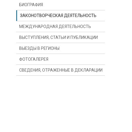
БИОГРАФИЯ
ЗАКОНОТВОРЧЕСКАЯ ДЕЯТЕЛЬНОСТЬ
МЕЖДУНАРОДНАЯ ДЕЯТЕЛЬНОСТЬ
ВЫСТУПЛЕНИЯ, СТАТЬИ И ПУБЛИКАЦИИ
ВЫЕЗДЫ В РЕГИОНЫ
ФОТОГАЛЕРЕЯ
СВЕДЕНИЯ, ОТРАЖЕННЫЕ В ДЕКЛАРАЦИИ