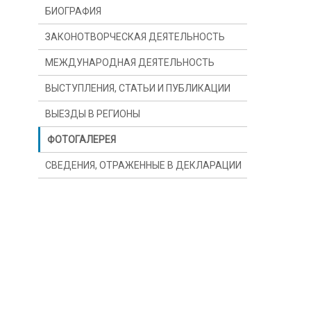
БИОГРАФИЯ
ЗАКОНОТВОРЧЕСКАЯ ДЕЯТЕЛЬНОСТЬ
МЕЖДУНАРОДНАЯ ДЕЯТЕЛЬНОСТЬ
ВЫСТУПЛЕНИЯ, СТАТЬИ И ПУБЛИКАЦИИ
ВЫЕЗДЫ В РЕГИОНЫ
ФОТОГАЛЕРЕЯ
СВЕДЕНИЯ, ОТРАЖЕННЫЕ В ДЕКЛАРАЦИИ