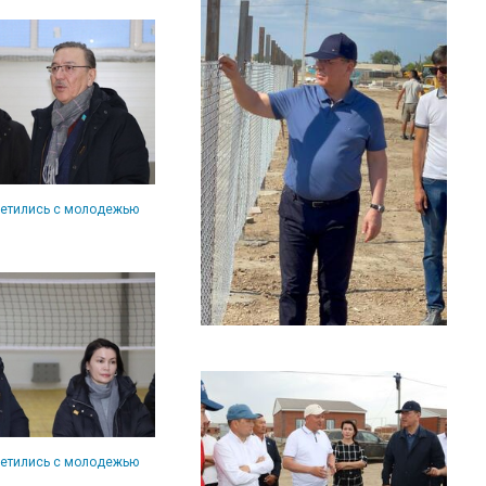
ретились с молодежью
ретились с молодежью