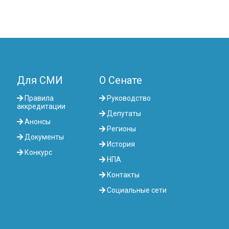
Для СМИ
О Сенате
Правила
Руководство
аккредитации
Депутаты
Анонсы
Регионы
Документы
История
Конкурс
НПА
Контакты
Социальные сети