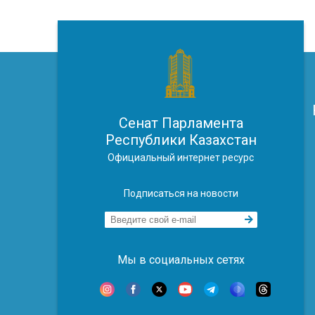
Сенат Парламента
Республики Казахстан
Официальный интернет ресурс
Подписаться на новости
Мы в социальных сетях