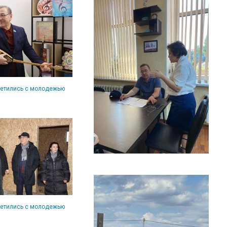
ретились с молодежью
ретились с молодежью