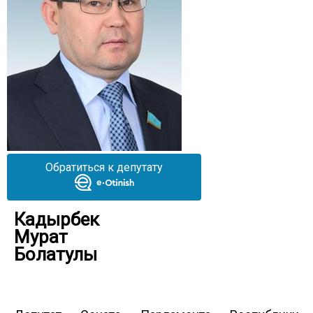
Обратиться к депутату
Кадырбек
Мурат
Болатулы