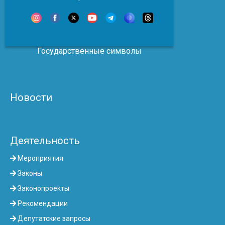
Государственные символы
Новости
Деятельность
Мероприятия
Законы
Законопроекты
Рекомендации
Депутатские запросы