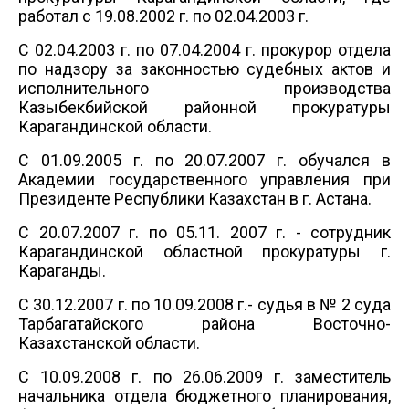
работал с 19.08.2002 г. по 02.04.2003 г.
С 02.04.2003 г. по 07.04.2004 г. прокурор отдела
по надзору за законностью судебных актов и
исполнительного производства
Казыбекбийской районной прокуратуры
Карагандинской области.
С 01.09.2005 г. по 20.07.2007 г. обучался в
Академии государственного управления при
Президенте Республики Казахстан в г. Астана.
С 20.07.2007 г. по 05.11. 2007 г. - сотрудник
Карагандинской областной прокуратуры
г.
Караганды.
С 30.12.2007 г. по 10.09.2008 г.- судья в № 2 суда
Тарбагатайского района Восточно-
Казахстанской области.
С 10.09.2008 г. по 26.06.2009 г. заместитель
начальника отдела бюджетного планирования,