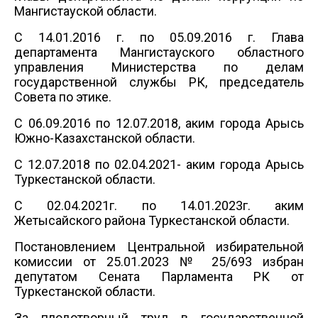
Мангистауской области.
С 14.01.2016 г. по 05.09.2016 г. Глава
департамента Мангистауского областного
управления Министерства по делам
государственной службы РК, председатель
Совета по этике.
С 06.09.2016 по 12.07.2018, аким города Арысь
Южно-Казахстанской области.
С 12.07.2018 по 02.04.2021- аким города Арысь
Туркестанской области
.
С
02.04.2021г. по 14.01.2023г. аким
Жетысайского района Туркестанской области.
Постановлением Центральной избирательной
комиссии от 25.01.2023 № 25/693 избран
депутатом Сената Парламента РК от
Туркестанской области.
За плодотворный труд в государственной