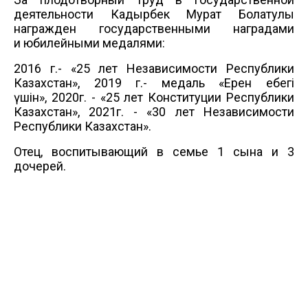
деятельности Кадырбек Мурат Болатулы
награжден государственными
наградами
и
юбилейными медалями:
2016 г.- «25 лет Независимости Республики
Казахстан»
,
2019 г.-
медаль
«Ерен еңбегі
үшін»,
2020г. - «25 лет Конституции Республики
Казахстан», 2021г. - «30 лет Независимости
Республики Казахстан».
Отец, воспитывающий в семье 1 сына и 3
дочерей.