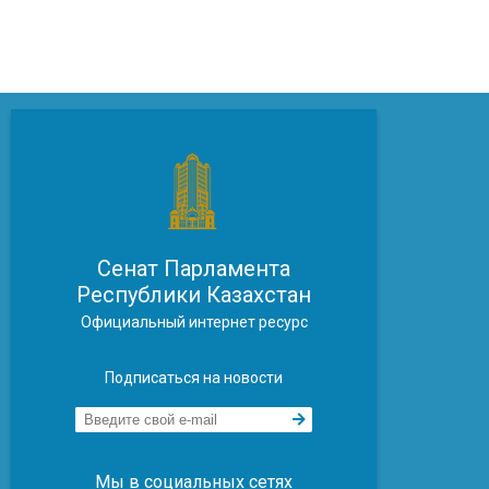
Сенат Парламента
Республики Казахстан
Официальный интернет ресурс
Подписаться на новости
Мы в социальных сетях