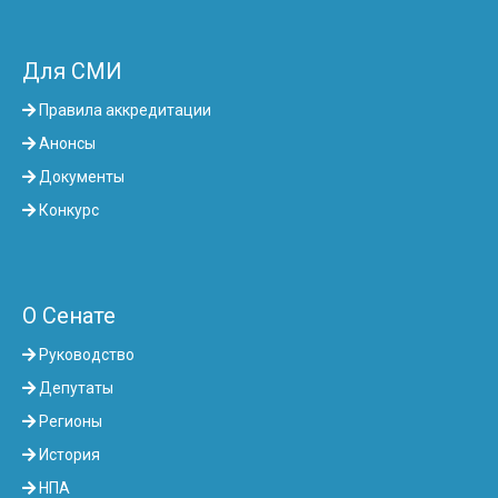
Для СМИ
Правила аккредитации
Анонсы
Документы
Конкурс
О Сенате
Руководство
Депутаты
Регионы
История
НПА