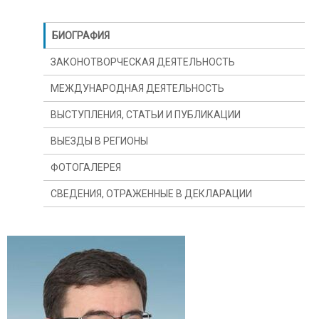
БИОГРАФИЯ
ЗАКОНОТВОРЧЕСКАЯ ДЕЯТЕЛЬНОСТЬ
МЕЖДУНАРОДНАЯ ДЕЯТЕЛЬНОСТЬ
ВЫСТУПЛЕНИЯ, СТАТЬИ И ПУБЛИКАЦИИ
ВЫЕЗДЫ В РЕГИОНЫ
ФОТОГАЛЕРЕЯ
СВЕДЕНИЯ, ОТРАЖЕННЫЕ В ДЕКЛАРАЦИИ