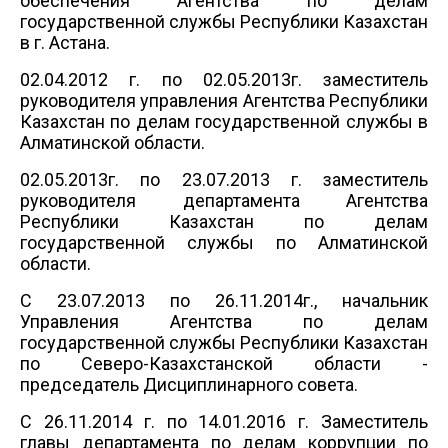
обеспечения Агентства по делам
государственной службы Республики Казахстан
в г.
Астана.
02.04.2012 г.
по 02.05.2013г.
заместитель
руководителя управления Агентства Республики
Казахстан по делам государственной службы в
Алматинской области.
02.05.2013г.
по 23.07.2013 г.
заместитель
руководителя департамента Агентства
Республики Казахстан по делам
государственной службы по Алматинской
области
.
С 23.07.2013 по 26.11.2014г., начальник
Управления Агентства по делам
государственной службы Республики Казахстан
по Северо-Казахстанской области -
председатель Дисциплинарного совета.
С 26.11.2014 г. по 14.01.2016 г. Заместитель
главы департамента по делам коррупции по