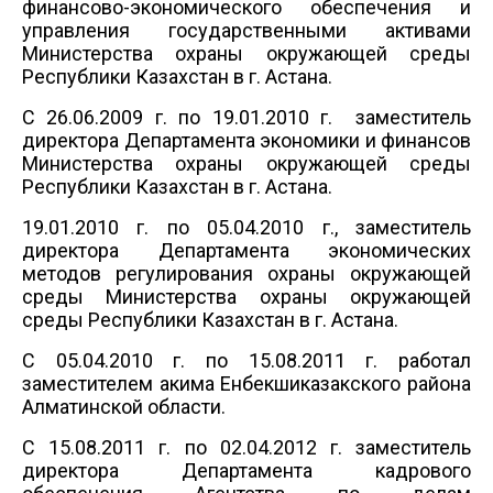
финансово-экономического обеспечения и
управления государственными активами
Министерства охраны окружающей среды
Республики Казахстан в г.
Астана.
С 26.06.2009 г. по 19.01.2010 г.
заместитель
директора Департамента экономики и финансов
Министерства охраны окружающей среды
Республики Казахстан в г. Астана.
19.01.2010 г. по 05.04.2010 г., заместитель
директора Департамента экономических
методов регулирования охраны окружающей
среды Министерства охраны окружающей
среды Республики Казахстан в г. Астана.
С 05.04.2010 г. по 15.08.2011 г. работал
заместителем акима Енбекшиказакского района
Алматинской области.
С 15.08.2011 г. по 02.04.2012 г. заместитель
директора Департамента кадрового