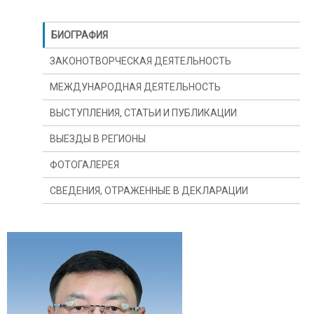
БИОГРАФИЯ
ЗАКОНОТВОРЧЕСКАЯ ДЕЯТЕЛЬНОСТЬ
МЕЖДУНАРОДНАЯ ДЕЯТЕЛЬНОСТЬ
ВЫСТУПЛЕНИЯ, СТАТЬИ И ПУБЛИКАЦИИ
ВЫЕЗДЫ В РЕГИОНЫ
ФОТОГАЛЕРЕЯ
СВЕДЕНИЯ, ОТРАЖЕННЫЕ В ДЕКЛАРАЦИИ