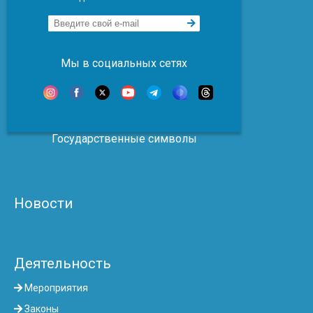
Мы в социальных сетях
Государственные символы
Новости
Деятельность
Мероприятия
Законы