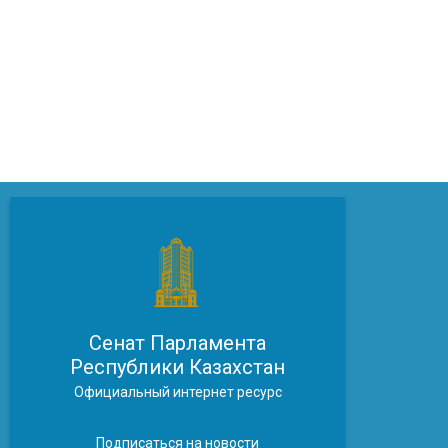
Сенат Парламента
Республики Казахстан
Официальный интернет ресурс
Подписаться на новости