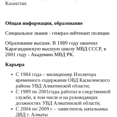
Казахстан.
Общая информация, образование
Специальное звание - генерал-лейтенант полиции
Образование высшее. В 1989 году окончил
Карагандинскую высшую школу МВД СССР, в
2001 году - Академию МВД РК.
Карьера
С
1984 года – милиционер Изолятора
временного содержания ОВД Каскеленского
района УВД Алматинской области;
С
1989 по 2001годы работал в следственной
службе, в том числе и на руководящих
должностях УВД Алматинской области;
С
2004 по 2009 г – заместитель начальника
ДВД г. Алматы