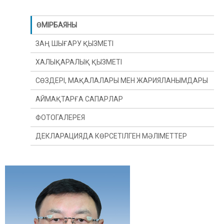
ӨМІРБАЯНЫ
ЗАҢ ШЫҒАРУ ҚЫЗМЕТІ
ХАЛЫҚАРАЛЫҚ ҚЫЗМЕТІ
СӨЗДЕРІ, МАҚАЛАЛАРЫ МЕН ЖАРИЯЛАНЫМДАРЫ
АЙМАҚТАРҒА САПАРЛАР
ФОТОГАЛЕРЕЯ
ДЕКЛАРАЦИЯДА КӨРСЕТІЛГЕН МӘЛІМЕТТЕР