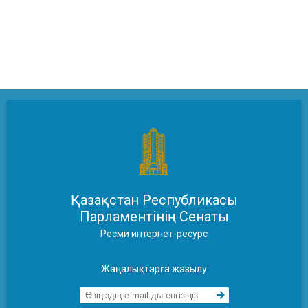
Қазақстан Республикасы
Парламентінің Сенаты
Ресми интернет-ресурс
Жаңалықтарға жазылу