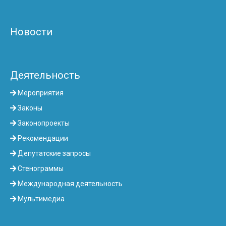
Новости
Деятельность
Мероприятия
Законы
Законопроекты
Рекомендации
Депутатские запросы
Стенограммы
Международная деятельность
Мультимедиа