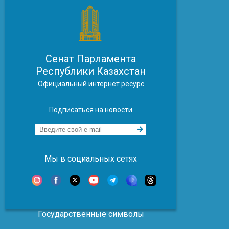
Сенат Парламента
Республики Казахстан
Официальный интернет ресурс
Подписаться на новости
Мы в социальных сетях
Государственные символы