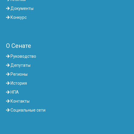
Документы
Конкурс
О Сенате
Руководство
Депутаты
Регионы
История
НПА
Контакты
Социальные сети