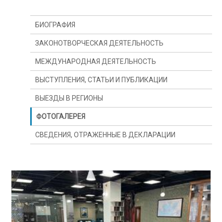
БИОГРАФИЯ
ЗАКОНОТВОРЧЕСКАЯ ДЕЯТЕЛЬНОСТЬ
МЕЖДУНАРОДНАЯ ДЕЯТЕЛЬНОСТЬ
ВЫСТУПЛЕНИЯ, СТАТЬИ И ПУБЛИКАЦИИ
ВЫЕЗДЫ В РЕГИОНЫ
ФОТОГАЛЕРЕЯ
СВЕДЕНИЯ, ОТРАЖЕННЫЕ В ДЕКЛАРАЦИИ