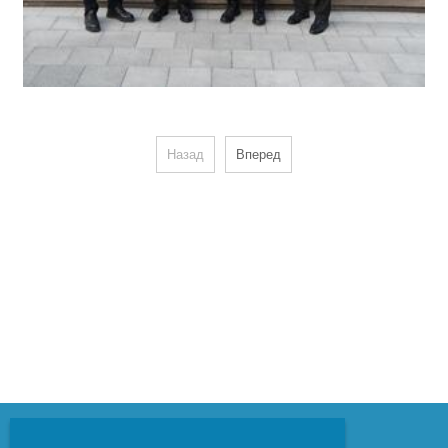
Назад
Вперед