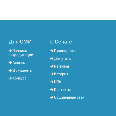
Для СМИ
О Сенате
Правила
Руководство
аккредитации
Депутаты
Анонсы
Регионы
Документы
История
Конкурс
НПА
Контакты
Социальные сети