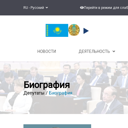
RU - Русский
Перейти в режим для сла
НОВОСТИ
ДЕЯТЕЛЬНОСТЬ
Биография
Депутаты /
Биография