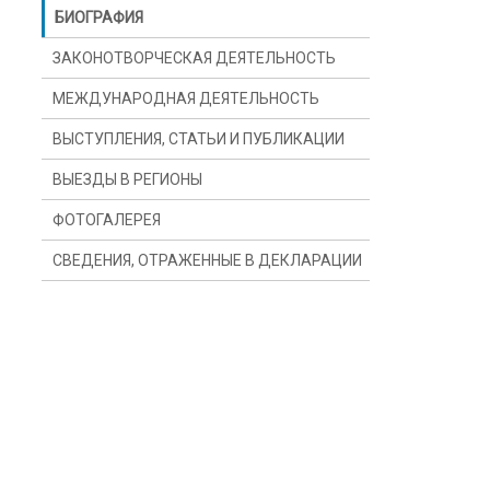
БИОГРАФИЯ
ЗАКОНОТВОРЧЕСКАЯ ДЕЯТЕЛЬНОСТЬ
МЕЖДУНАРОДНАЯ ДЕЯТЕЛЬНОСТЬ
ВЫСТУПЛЕНИЯ, СТАТЬИ И ПУБЛИКАЦИИ
ВЫЕЗДЫ В РЕГИОНЫ
ФОТОГАЛЕРЕЯ
СВЕДЕНИЯ, ОТРАЖЕННЫЕ В ДЕКЛАРАЦИИ