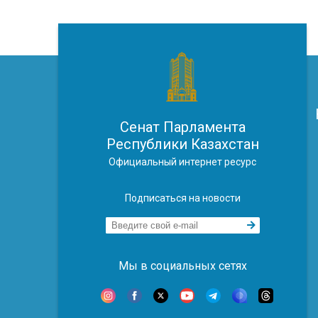
Сенат Парламента
Республики Казахстан
Официальный интернет ресурс
Подписаться на новости
Мы в социальных сетях