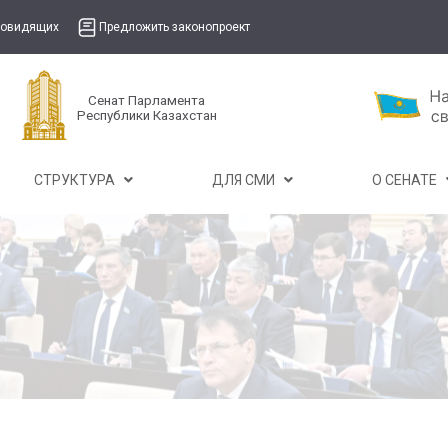
бовидящих
Предложить законопроект
Сенат Парламента
Республики Казахстан
СТРУКТУРА
ДЛЯ СМИ
О СЕНАТЕ