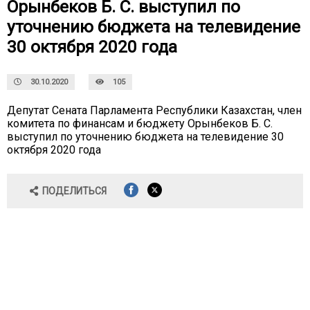
Орынбеков Б. С. выступил по
уточнению бюджета на телевидение
30 октября 2020 года
30.10.2020
105
Депутат Сената Парламента Республики Казахстан, член
комитета по финансам и бюджету Орынбеков Б. С.
выступил по уточнению бюджета на телевидение 30
октября 2020 года
ПОДЕЛИТЬСЯ