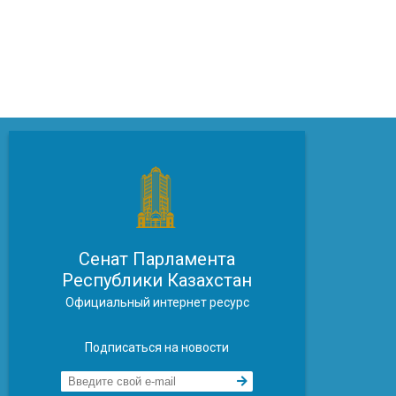
Сенат Парламента
Республики Казахстан
Официальный интернет ресурс
Подписаться на новости