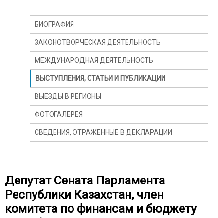
БИОГРАФИЯ
ЗАКОНОТВОРЧЕСКАЯ ДЕЯТЕЛЬНОСТЬ
МЕЖДУНАРОДНАЯ ДЕЯТЕЛЬНОСТЬ
ВЫСТУПЛЕНИЯ, СТАТЬИ И ПУБЛИКАЦИИ
ВЫЕЗДЫ В РЕГИОНЫ
ФОТОГАЛЕРЕЯ
СВЕДЕНИЯ, ОТРАЖЕННЫЕ В ДЕКЛАРАЦИИ
Депутат Сената Парламента
Республики Казахстан, член
комитета по финансам и бюджету