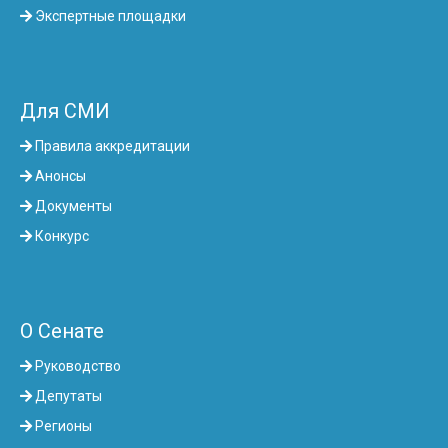
Экспертные площадки
Для СМИ
Правила аккредитации
Анонсы
Документы
Конкурс
О Сенате
Руководство
Депутаты
Регионы