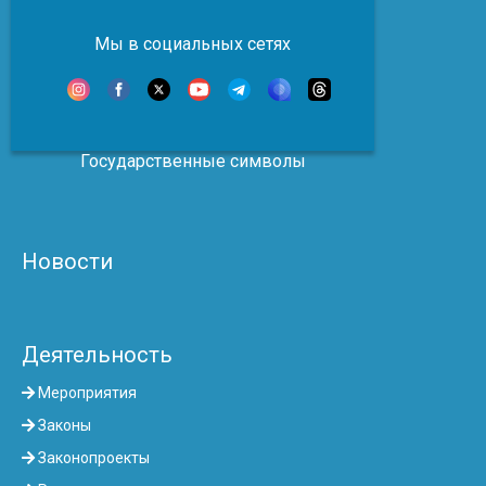
Мы в социальных сетях
Государственные символы
Новости
Деятельность
Мероприятия
Законы
Законопроекты