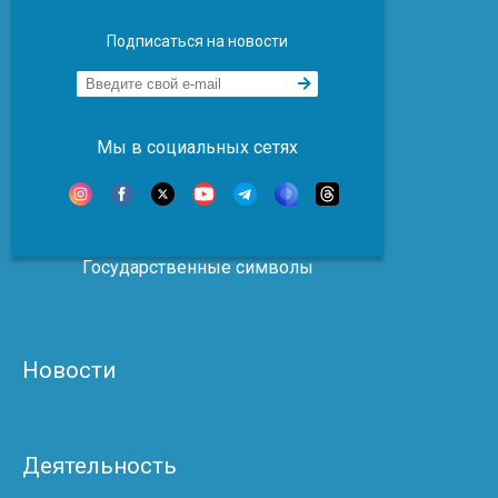
Подписаться на новости
Мы в социальных сетях
Государственные символы
Новости
Деятельность