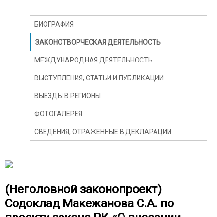
БИОГРАФИЯ
ЗАКОНОТВОРЧЕСКАЯ ДЕЯТЕЛЬНОСТЬ
МЕЖДУНАРОДНАЯ ДЕЯТЕЛЬНОСТЬ
ВЫСТУПЛЕНИЯ, СТАТЬИ И ПУБЛИКАЦИИ
ВЫЕЗДЫ В РЕГИОНЫ
ФОТОГАЛЕРЕЯ
СВЕДЕНИЯ, ОТРАЖЕННЫЕ В ДЕКЛАРАЦИИ
(Неголовной законопроект)
Содоклад Макежанова С.А. по