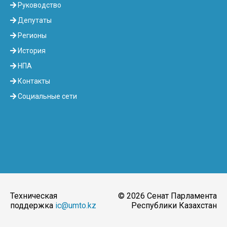
Руководство
Депутаты
Регионы
История
НПА
Контакты
Социальные сети
Техническая
© 2026 Сенат Парламента
поддержка
ic@umto.kz
Республики Казахстан