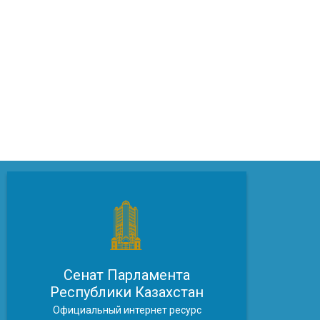
Сенат Парламента
Республики Казахстан
Официальный интернет ресурс