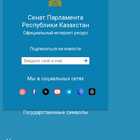
Сенат Парламента
Республики Казахстан
Официальный интернет ресурс
Подписаться на новости
Мы в социальных сетях
Государственные символы