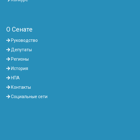
О Сенате
Руководство
Депутаты
Регионы
История
НПА
Контакты
Социальные сети