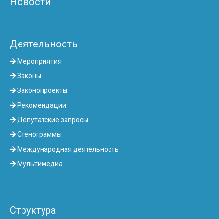
Новости
Деятельность
Мероприятия
Законы
Законопроекты
Рекомендации
Депутатские запросы
Стенограммы
Международная деятельность
Мультимедиа
Структура