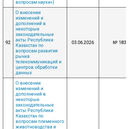
вопросам науки»)
О внесении
изменений и
дополнений в
некоторые
законодательные
акты Республики
92
03.06.2026
№ 1839
Казахстан по
вопросам развития
рынка
телекоммуникаций и
центров обработки
данных
О внесении
изменений и
дополнений в
некоторые
законодательные
акты Республики
Казахстан по
вопросам племенного
животноводства и