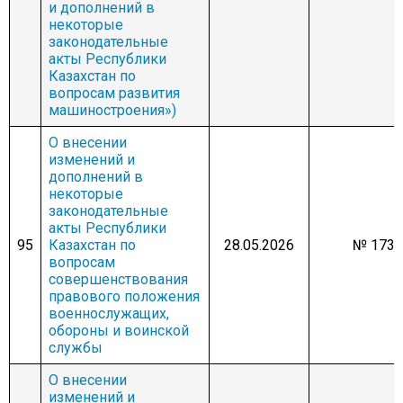
и дополнений в
некоторые
законодательные
акты Республики
Казахстан по
вопросам развития
машиностроения»)
О внесении
изменений и
дополнений в
некоторые
законодательные
акты Республики
95
Казахстан по
28.05.2026
№ 1738
вопросам
совершенствования
правового положения
военнослужащих,
обороны и воинской
службы
О внесении
изменений и