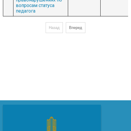
вопросам статуса
педагога
Назад
Вперед