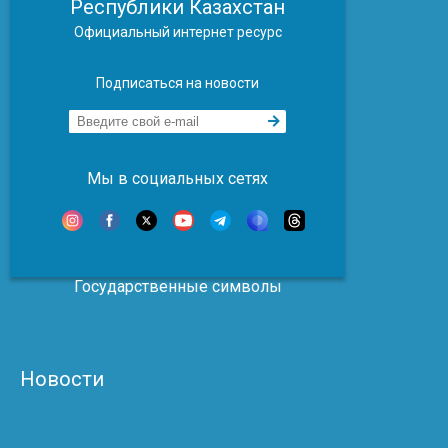
Республики Казахстан
Официальный интернет ресурс
Подписаться на новости
Мы в социальных сетях
Государственные символы
Новости