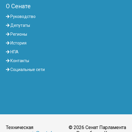
О Сенате
Руководство
Депутаты
Регионы
История
НПА
Контакты
Социальные сети
Техническая
© 2026 Сенат Парламента