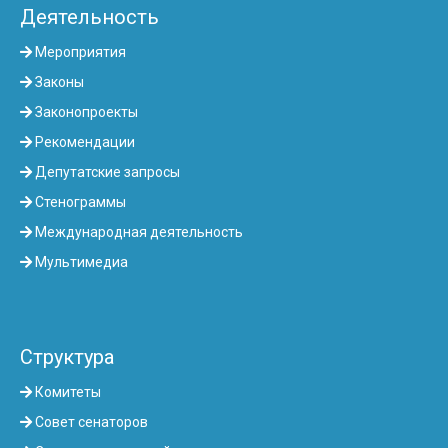
Деятельность
Мероприятия
Законы
Законопроекты
Рекомендации
Депутатские запросы
Стенограммы
Международная деятельность
Мультимедиа
Структура
Комитеты
Совет сенаторов