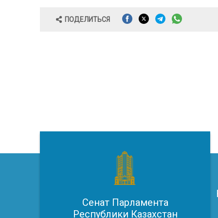
ПОДЕЛИТЬСЯ
Сенат Парламента
Республики Казахстан