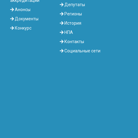
аккредитации
Депутаты
Анонсы
Регионы
Документы
История
Конкурс
НПА
Контакты
Социальные сети