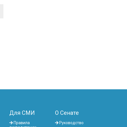
Для СМИ
О Сенате
Правила
Руководство