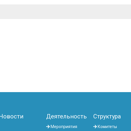
Новости
Деятельность
Структура
Мероприятия
Комитеты