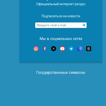
Официальный интернет ресурс
Подписаться на новости
Мы в социальных сетях
Государственные символы