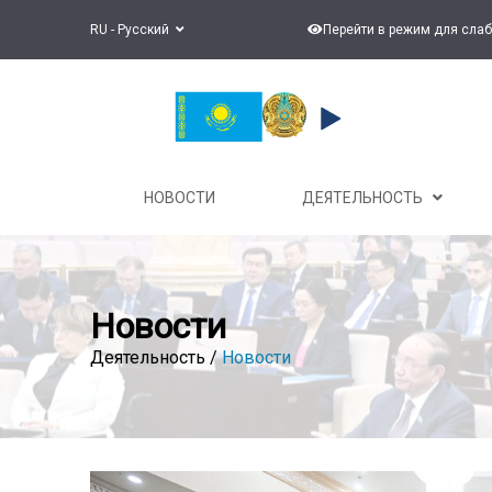
RU - Русский
Перейти в режим для сла
НОВОСТИ
ДЕЯТЕЛЬНОСТЬ
Новости
Деятельность /
Новости