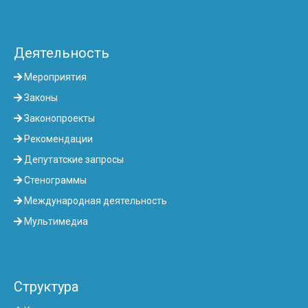
Деятельность
Мероприятия
Законы
Законопроекты
Рекомендации
Депутатские запросы
Стенограммы
Международная деятельность
Мультимедиа
Структура