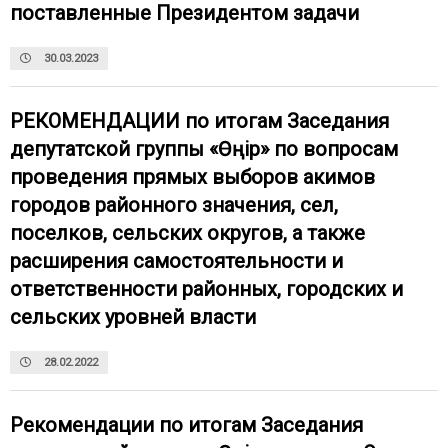
поставленные Президентом задачи
30.03.2023
РЕКОМЕНДАЦИИ по итогам Заседания
депутатской группы «Өңір» по вопросам
проведения прямых выборов акимов
городов районного значения, сел,
поселков, сельских округов, а также
расширения самостоятельности и
ответственности районных, городских и
сельских уровней власти
28.02.2022
Рекомендации по итогам Заседания