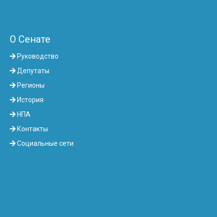
О Сенате
Руководство
Депутаты
Регионы
История
НПА
Контакты
Социальные сети