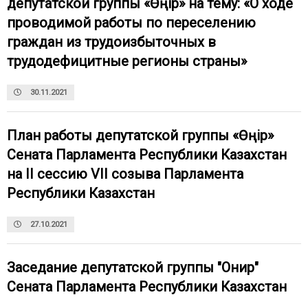
депутатской группы «Өңір» на тему: «О ходе
проводимой работы по переселению
граждан из трудоизбыточных в
трудодефицитные регионы страны»
30.11.2021
План работы депутатской группы «Өңір»
Сената Парламента Республики Казахстан
на II сессию VII созыва Парламента
Республики Казахстан
27.10.2021
Заседание депутатской группы "Онир"
Сената Парламента Республики Казахстан