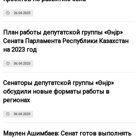
26.04.2023
План работы депутатской группы «Өңір»
Сената Парламента Республики Казахстан
на 2023 год
06.04.2023
Сенаторы депутатской группы «Өңір»
обсудили новые форматы работы в
регионах
06.04.2023
Маулен Ашимбаев: Сенат готов выполнять