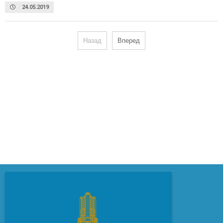
24.05.2019
Назад
Вперед