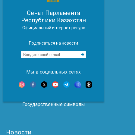
Сенат Парламента
Республики Казахстан
Официальный интернет ресурс
Подписаться на новости
Мы в социальных сетях
Государственные символы
Новости