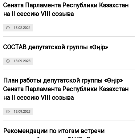
Сената Парламента Республики Казахстан
на II сессию VIII созыва
15.02.2024
СОСТАВ депутатской группы «Өңір»
13.09.2023
План работы депутатской группы «Өңір»
Сената Парламента Республики Казахстан
на II сессию VIII созыва
13.09.2023
Рекомендации по итогам встречи