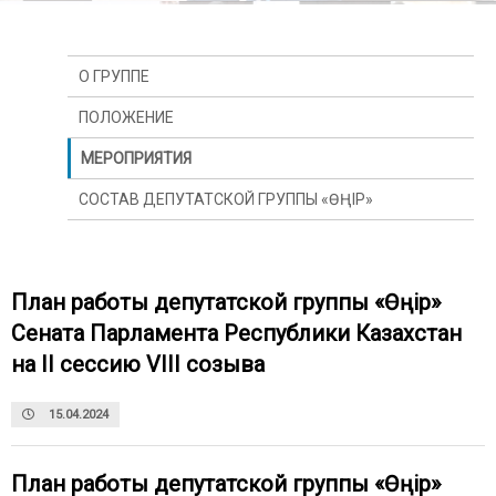
О ГРУППЕ
ПОЛОЖЕНИЕ
МЕРОПРИЯТИЯ
СОСТАВ ДЕПУТАТСКОЙ ГРУППЫ «ӨҢІР»
План работы депутатской группы «Өңір»
Сената Парламента Республики Казахстан
на II сессию VIII созыва
15.04.2024
План работы депутатской группы «Өңір»