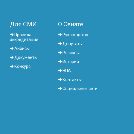
Для СМИ
О Сенате
Правила
Руководство
аккредитации
Депутаты
Анонсы
Регионы
Документы
История
Конкурс
НПА
Контакты
Социальные сети