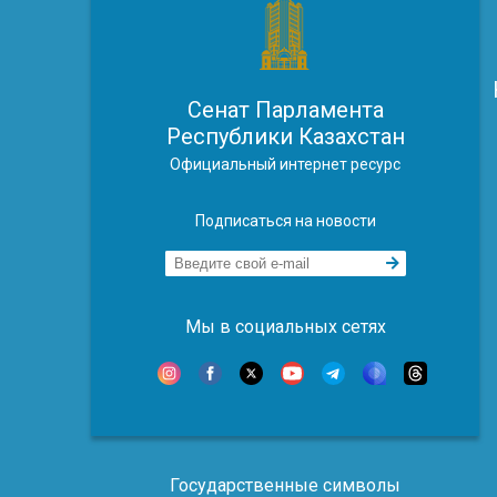
Сенат Парламента
Республики Казахстан
Официальный интернет ресурс
Подписаться на новости
Мы в социальных сетях
Государственные символы