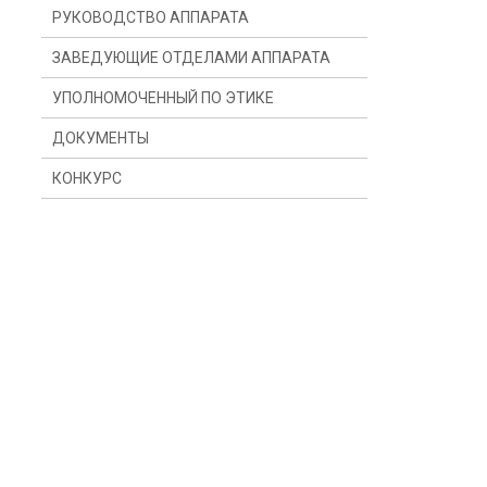
РУКОВОДСТВО АППАРАТА
ЗАВЕДУЮЩИЕ ОТДЕЛАМИ АППАРАТА
УПОЛНОМОЧЕННЫЙ ПО ЭТИКЕ
ДОКУМЕНТЫ
КОНКУРС