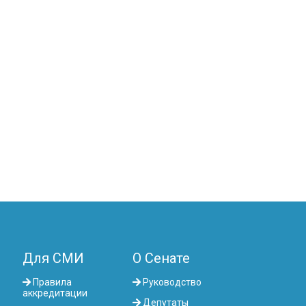
Для СМИ
О Сенате
Правила
Руководство
аккредитации
Депутаты