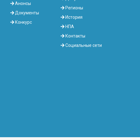
Анонсы
Регионы
Документы
История
Конкурс
НПА
Контакты
Социальные сети