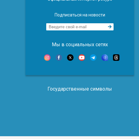
Подписаться на новости
Мы в социальных сетях
Государственные символы