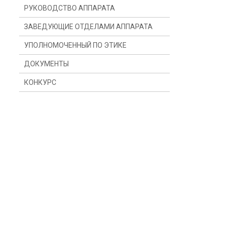
РУКОВОДСТВО АППАРАТА
ЗАВЕДУЮЩИЕ ОТДЕЛАМИ АППАРАТА
УПОЛНОМОЧЕННЫЙ ПО ЭТИКЕ
ДОКУМЕНТЫ
КОНКУРС