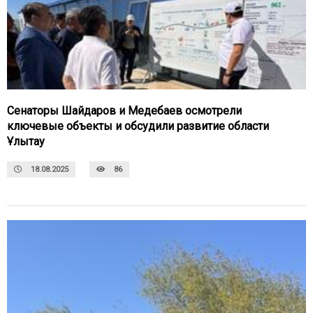
Сенаторы Шайдаров и Медебаев осмотрели
ключевые объекты и обсудили развитие области
Ұлытау
18.08.2025
86