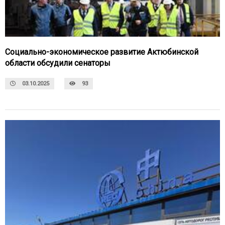
Социально-экономическое развитие Актюбинской
области обсудили сенаторы
03.10.2025
93