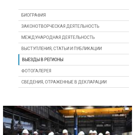
БИОГРАФИЯ
ЗАКОНОТВОРЧЕСКАЯ ДЕЯТЕЛЬНОСТЬ
МЕЖДУНАРОДНАЯ ДЕЯТЕЛЬНОСТЬ
ВЫСТУПЛЕНИЯ, СТАТЬИ И ПУБЛИКАЦИИ
ВЫЕЗДЫ В РЕГИОНЫ
ФОТОГАЛЕРЕЯ
СВЕДЕНИЯ, ОТРАЖЕННЫЕ В ДЕКЛАРАЦИИ