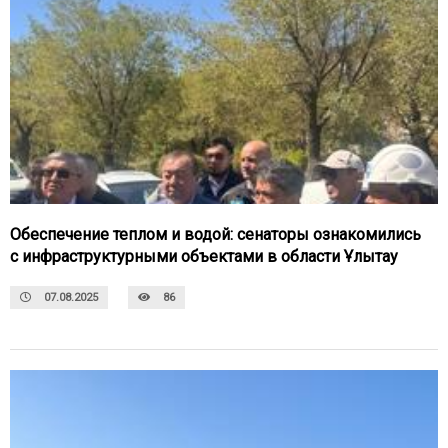
Обеспечение теплом и водой: сенаторы ознакомились
с инфраструктурными объектами в области Ұлытау
07.08.2025
86