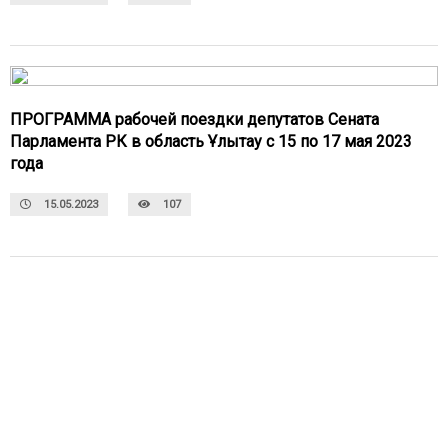
ПРОГРАММА рабочей поездки депутатов Сената
Парламента РК в область Ұлытау с 15 по 17 мая 2023
года
15.05.2023
107