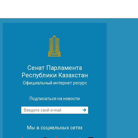
Сенат Парламента
Республики Казахстан
Официальный интернет ресурс
Подписаться на новости
Мы в социальных сетях