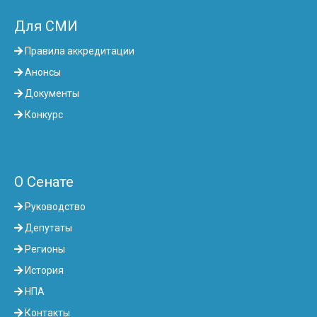
Для СМИ
Правила аккредитации
Анонсы
Документы
Конкурс
О Сенате
Руководство
Депутаты
Регионы
История
НПА
Контакты