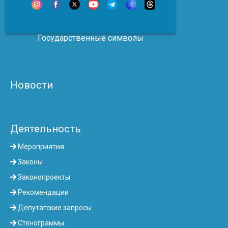
Государственные символы
Новости
Деятельность
Мероприятия
Законы
Законопроекты
Рекомендации
Депутатские запросы
Стенограммы