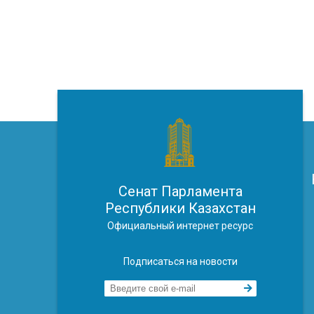
Сенат Парламента
Республики Казахстан
Официальный интернет ресурс
Подписаться на новости