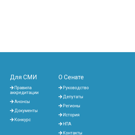
Для СМИ
О Сенате
Правила
Руководство
аккредитации
Депутаты
Анонсы
Регионы
Документы
История
Конкурс
НПА
Контакты