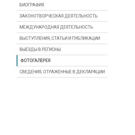
БИОГРАФИЯ
ЗАКОНОТВОРЧЕСКАЯ ДЕЯТЕЛЬНОСТЬ
МЕЖДУНАРОДНАЯ ДЕЯТЕЛЬНОСТЬ
ВЫСТУПЛЕНИЯ, СТАТЬИ И ПУБЛИКАЦИИ
ВЫЕЗДЫ В РЕГИОНЫ
ФОТОГАЛЕРЕЯ
СВЕДЕНИЯ, ОТРАЖЕННЫЕ В ДЕКЛАРАЦИИ