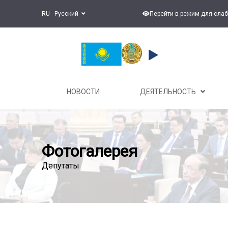
RU - Русский
Перейти в режим для сла
НОВОСТИ
ДЕЯТЕЛЬНОСТЬ
Фотогалерея
Депутаты