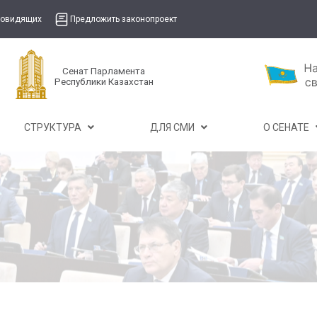
бовидящих
Предложить законопроект
Сенат Парламента
Республики Казахстан
СТРУКТУРА
ДЛЯ СМИ
О СЕНАТЕ