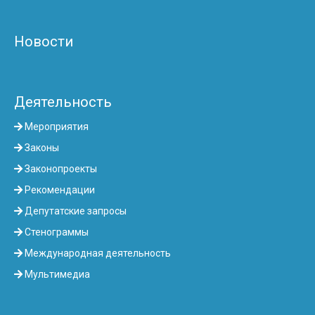
Новости
Деятельность
Мероприятия
Законы
Законопроекты
Рекомендации
Депутатские запросы
Стенограммы
Международная деятельность
Мультимедиа