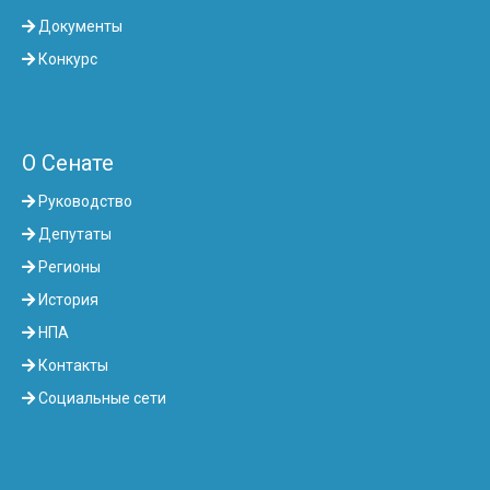
Документы
Конкурс
О Сенате
Руководство
Депутаты
Регионы
История
НПА
Контакты
Социальные сети