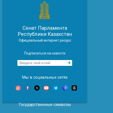
Сенат Парламента
Республики Казахстан
Официальный интернет ресурс
Подписаться на новости
Мы в социальных сетях
Государственные символы