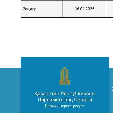
Заңдар
16.01.2026
Қазақстан Республикасы
Парламентінің Сенаты
Ресми интернет-ресурс