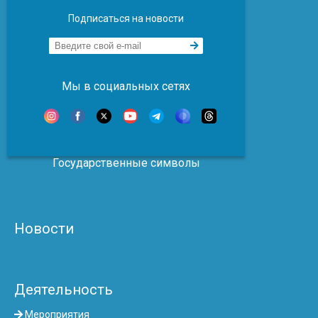
Подписаться на новости
Мы в социальных сетях
Государственные символы
Новости
Деятельность
Мероприятия