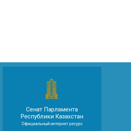
Сенат Парламента
Республики Казахстан
Официальный интернет ресурс