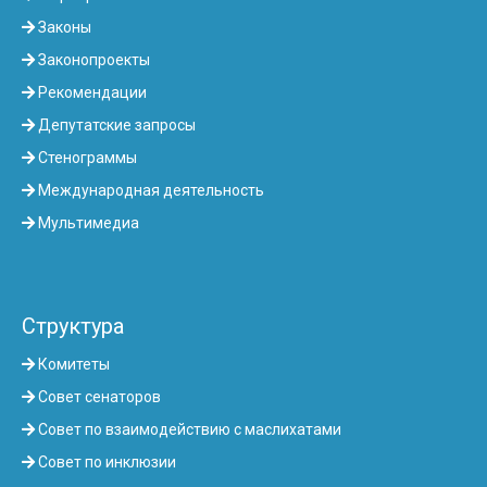
Законы
Законопроекты
Рекомендации
Депутатские запросы
Стенограммы
Международная деятельность
Мультимедиа
Структура
Комитеты
Совет сенаторов
Совет по взаимодействию с маслихатами
Совет по инклюзии