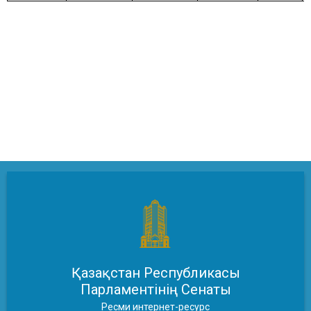
Қазақстан Республикасы
Парламентінің Сенаты
Ресми интернет-ресурс