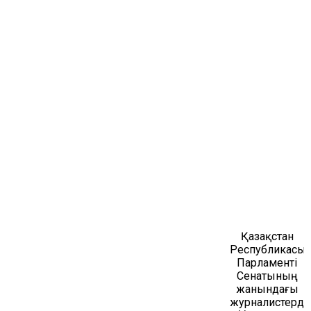
Қазақстан
Республикасы
Парламенті
Сенатының
жанындағы
журналистерді