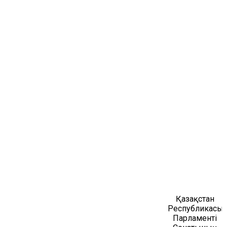
Қазақстан
Республикасы
Парламенті