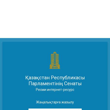
Қазақстан Республикасы
Парламентінің Сенаты
Ресми интернет-ресурс
Жаңалықтарға жазылу