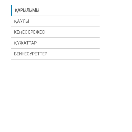
ҚҰРЫЛЫМЫ
ҚАУЛЫ
КЕҢЕС ЕРЕЖЕСІ
ҚҰЖАТТАР
БЕЙНЕСУРЕТТЕР