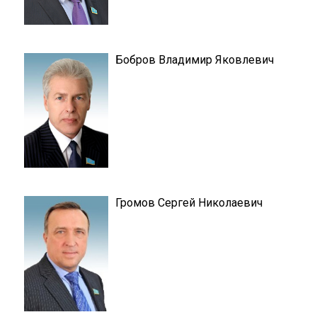
Бобров Владимир Яковлевич
Громов Сергей Николаевич