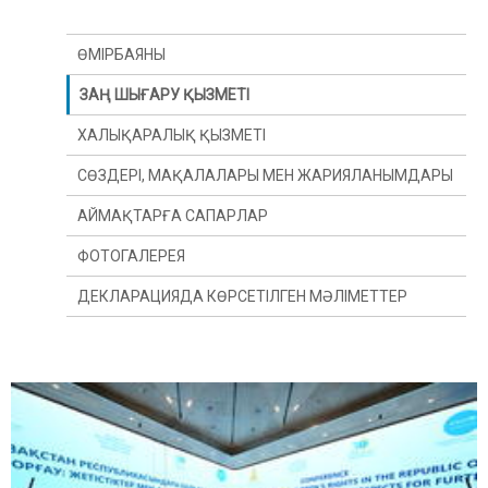
ӨМІРБАЯНЫ
ЗАҢ ШЫҒАРУ ҚЫЗМЕТІ
ХАЛЫҚАРАЛЫҚ ҚЫЗМЕТІ
СӨЗДЕРІ, МАҚАЛАЛАРЫ МЕН ЖАРИЯЛАНЫМДАРЫ
АЙМАҚТАРҒА САПАРЛАР
ФОТОГАЛЕРЕЯ
ДЕКЛАРАЦИЯДА КӨРСЕТІЛГЕН МӘЛІМЕТТЕР