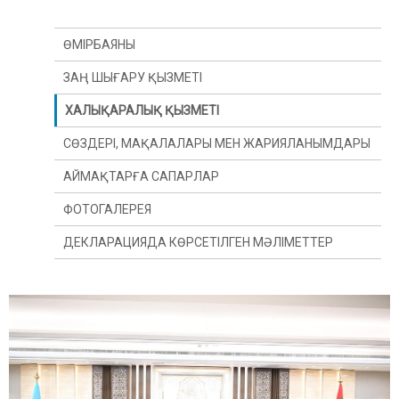
ӨМІРБАЯНЫ
ЗАҢ ШЫҒАРУ ҚЫЗМЕТІ
ХАЛЫҚАРАЛЫҚ ҚЫЗМЕТІ
СӨЗДЕРІ, МАҚАЛАЛАРЫ МЕН ЖАРИЯЛАНЫМДАРЫ
АЙМАҚТАРҒА САПАРЛАР
ФОТОГАЛЕРЕЯ
ДЕКЛАРАЦИЯДА КӨРСЕТІЛГЕН МӘЛІМЕТТЕР