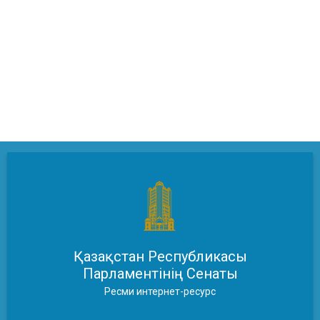
Қазақстан Республикасы
Парламентінің Сенаты
Ресми интернет-ресурс