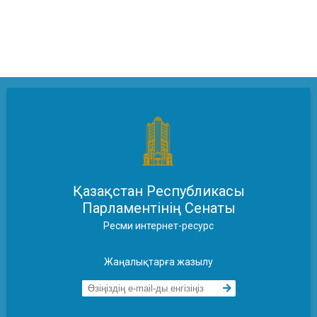
Қазақстан Республикасы
Парламентінің Сенаты
Ресми интернет-ресурс
Жаңалықтарға жазылу