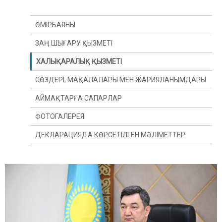
ӨМІРБАЯНЫ
ЗАҢ ШЫҒАРУ ҚЫЗМЕТІ
ХАЛЫҚАРАЛЫҚ ҚЫЗМЕТІ
СӨЗДЕРІ, МАҚАЛАЛАРЫ МЕН ЖАРИЯЛАНЫМДАРЫ
АЙМАҚТАРҒА САПАРЛАР
ФОТОГАЛЕРЕЯ
ДЕКЛАРАЦИЯДА КӨРСЕТІЛГЕН МӘЛІМЕТТЕР