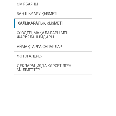
ӨМІРБАЯНЫ
ЗАҢ ШЫҒАРУ ҚЫЗМЕТІ
ХАЛЫҚАРАЛЫҚ ҚЫЗМЕТІ
СӨЗДЕРІ, МАҚАЛАЛАРЫ МЕН
ЖАРИЯЛАНЫМДАРЫ
АЙМАҚТАРҒА САПАРЛАР
ФОТОГАЛЕРЕЯ
ДЕКЛАРАЦИЯДА КӨРСЕТІЛГЕН
МӘЛІМЕТТЕР