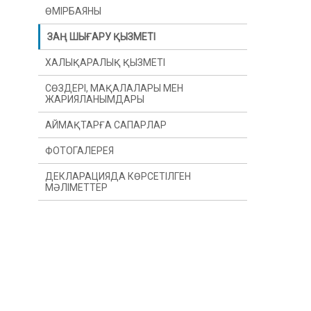
ӨМІРБАЯНЫ
ЗАҢ ШЫҒАРУ ҚЫЗМЕТІ
ХАЛЫҚАРАЛЫҚ ҚЫЗМЕТІ
СӨЗДЕРІ, МАҚАЛАЛАРЫ МЕН
ЖАРИЯЛАНЫМДАРЫ
АЙМАҚТАРҒА САПАРЛАР
ФОТОГАЛЕРЕЯ
ДЕКЛАРАЦИЯДА КӨРСЕТІЛГЕН
МӘЛІМЕТТЕР