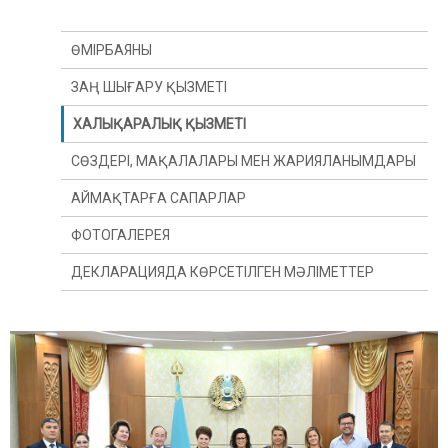
ӨМІРБАЯНЫ
ЗАҢ ШЫҒАРУ ҚЫЗМЕТІ
ХАЛЫҚАРАЛЫҚ ҚЫЗМЕТІ
СӨЗДЕРІ, МАҚАЛАЛАРЫ МЕН ЖАРИЯЛАНЫМДАРЫ
АЙМАҚТАРҒА САПАРЛАР
ФОТОГАЛЕРЕЯ
ДЕКЛАРАЦИЯДА КӨРСЕТІЛГЕН МӘЛІМЕТТЕР