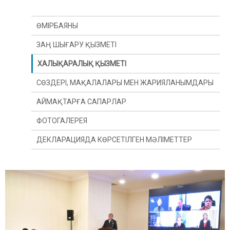
ӨМІРБАЯНЫ
ЗАҢ ШЫҒАРУ ҚЫЗМЕТІ
ХАЛЫҚАРАЛЫҚ ҚЫЗМЕТІ
СӨЗДЕРІ, МАҚАЛАЛАРЫ МЕН ЖАРИЯЛАНЫМДАРЫ
АЙМАҚТАРҒА САПАРЛАР
ФОТОГАЛЕРЕЯ
ДЕКЛАРАЦИЯДА КӨРСЕТІЛГЕН МӘЛІМЕТТЕР