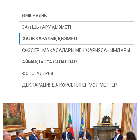
ӨМІРБАЯНЫ
ЗАҢ ШЫҒАРУ ҚЫЗМЕТІ
ХАЛЫҚАРАЛЫҚ ҚЫЗМЕТІ
СӨЗДЕРІ, МАҚАЛАЛАРЫ МЕН ЖАРИЯЛАНЫМДАРЫ
АЙМАҚТАРҒА САПАРЛАР
ФОТОГАЛЕРЕЯ
ДЕКЛАРАЦИЯДА КӨРСЕТІЛГЕН МӘЛІМЕТТЕР