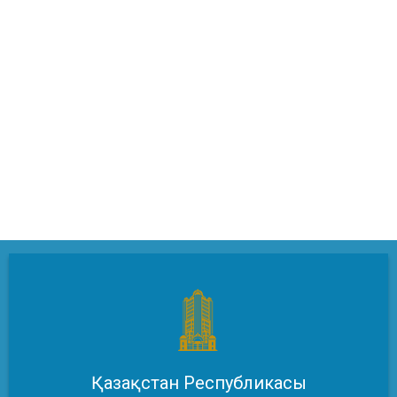
Қазақстан Республикасы