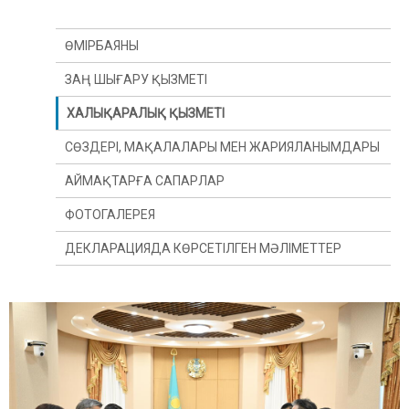
ӨМІРБАЯНЫ
ЗАҢ ШЫҒАРУ ҚЫЗМЕТІ
ХАЛЫҚАРАЛЫҚ ҚЫЗМЕТІ
СӨЗДЕРІ, МАҚАЛАЛАРЫ МЕН ЖАРИЯЛАНЫМДАРЫ
АЙМАҚТАРҒА САПАРЛАР
ФОТОГАЛЕРЕЯ
ДЕКЛАРАЦИЯДА КӨРСЕТІЛГЕН МӘЛІМЕТТЕР