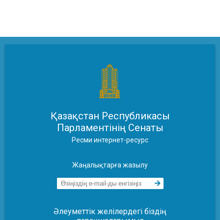
Қазақстан Республикасы
Парламентінің Сенаты
Ресми интернет-ресурс
Жаңалықтарға жазылу
Әлеуметтік желілердегі біздің