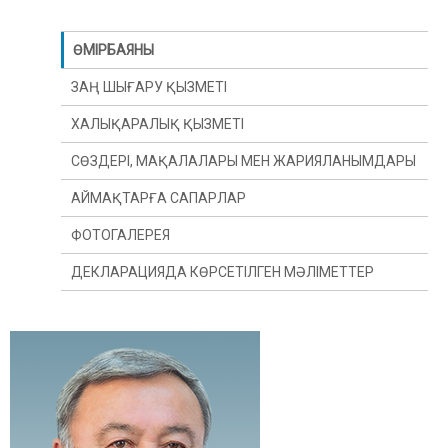
ӨМІРБАЯНЫ
ЗАҢ ШЫҒАРУ ҚЫЗМЕТІ
ХАЛЫҚАРАЛЫҚ ҚЫЗМЕТІ
СӨЗДЕРІ, МАҚАЛАЛАРЫ МЕН ЖАРИЯЛАНЫМДАРЫ
АЙМАҚТАРҒА САПАРЛАР
ФОТОГАЛЕРЕЯ
ДЕКЛАРАЦИЯДА КӨРСЕТІЛГЕН МӘЛІМЕТТЕР