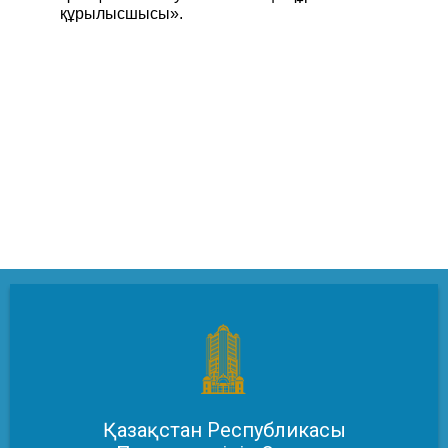
құрылысшысы».
Қазақстан Республикасы