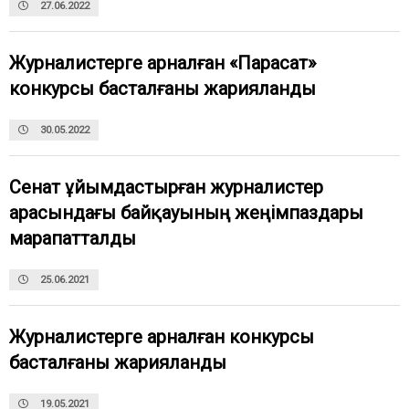
27.06.2022
Журналистерге арналған «Парасат»
конкурсы басталғаны жарияланды
30.05.2022
Сенат ұйымдастырған журналистер
арасындағы байқауының жеңімпаздары
марапатталды
25.06.2021
Журналистерге арналған конкурсы
басталғаны жарияланды
19.05.2021