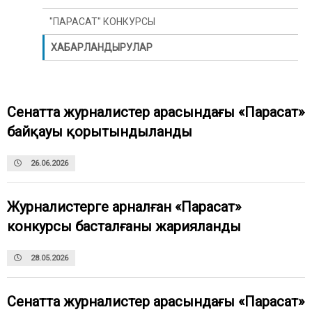
"ПАРАСАТ" КОНКУРСЫ
ХАБАРЛАНДЫРУЛАР
Сенатта журналистер арасындағы «Парасат»
байқауы қорытындыланды
26.06.2026
Журналистерге арналған «Парасат»
конкурсы басталғаны жарияланды
28.05.2026
Сенатта журналистер арасындағы «Парасат»