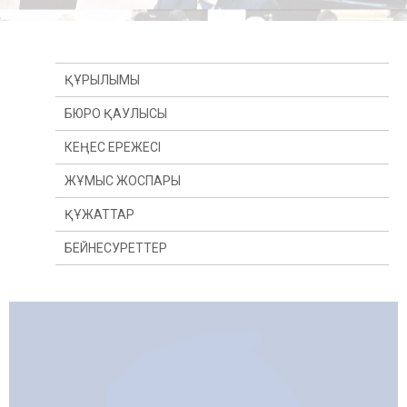
ҚҰРЫЛЫМЫ
БЮРО ҚАУЛЫСЫ
КЕҢЕС ЕРЕЖЕСІ
ЖҰМЫС ЖОСПАРЫ
ҚҰЖАТТАР
БЕЙНЕСУРЕТТЕР