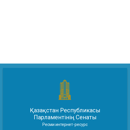
Қазақстан Республикасы
Парламентінің Сенаты
Ресми интернет-ресурс