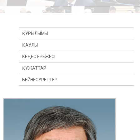
ҚҰРЫЛЫМЫ
ҚАУЛЫ
КЕҢЕС ЕРЕЖЕСІ
ҚҰЖАТТАР
БЕЙНЕСУРЕТТЕР