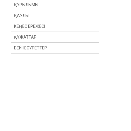
ҚҰРЫЛЫМЫ
ҚАУЛЫ
КЕҢЕС ЕРЕЖЕСІ
ҚҰЖАТТАР
БЕЙНЕСУРЕТТЕР