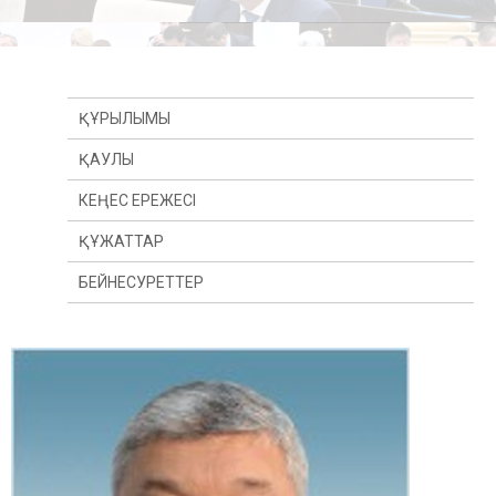
ҚҰРЫЛЫМЫ
ҚАУЛЫ
КЕҢЕС ЕРЕЖЕСІ
ҚҰЖАТТАР
БЕЙНЕСУРЕТТЕР