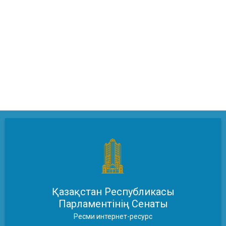
Қазақстан Республикасы
Парламентінің Сенаты
Ресми интернет-ресурс