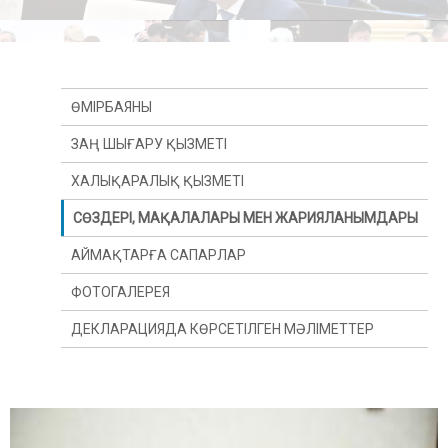
ӨМІРБАЯНЫ
ЗАҢ ШЫҒАРУ ҚЫЗМЕТІ
ХАЛЫҚАРАЛЫҚ ҚЫЗМЕТІ
СӨЗДЕРІ, МАҚАЛАЛАРЫ МЕН ЖАРИЯЛАНЫМДАРЫ
АЙМАҚТАРҒА САПАРЛАР
ФОТОГАЛЕРЕЯ
ДЕКЛАРАЦИЯДА КӨРСЕТІЛГЕН МӘЛІМЕТТЕР