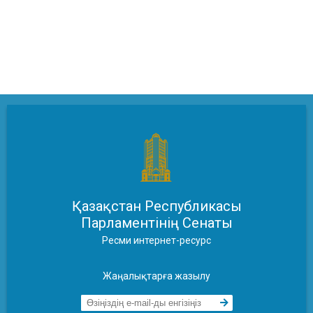
Қазақстан Республикасы
Парламентінің Сенаты
Ресми интернет-ресурс
Жаңалықтарға жазылу