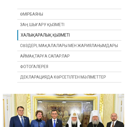
ӨМІРБАЯНЫ
ЗАҢ ШЫҒАРУ ҚЫЗМЕТІ
ХАЛЫҚАРАЛЫҚ ҚЫЗМЕТІ
СӨЗДЕРІ, МАҚАЛАЛАРЫ МЕН ЖАРИЯЛАНЫМДАРЫ
АЙМАҚТАРҒА САПАРЛАР
ФОТОГАЛЕРЕЯ
ДЕКЛАРАЦИЯДА КӨРСЕТІЛГЕН МӘЛІМЕТТЕР