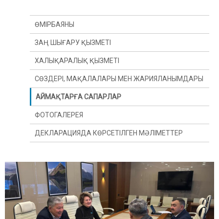
ӨМІРБАЯНЫ
ЗАҢ ШЫҒАРУ ҚЫЗМЕТІ
ХАЛЫҚАРАЛЫҚ ҚЫЗМЕТІ
СӨЗДЕРІ, МАҚАЛАЛАРЫ МЕН ЖАРИЯЛАНЫМДАРЫ
АЙМАҚТАРҒА САПАРЛАР
ФОТОГАЛЕРЕЯ
ДЕКЛАРАЦИЯДА КӨРСЕТІЛГЕН МӘЛІМЕТТЕР