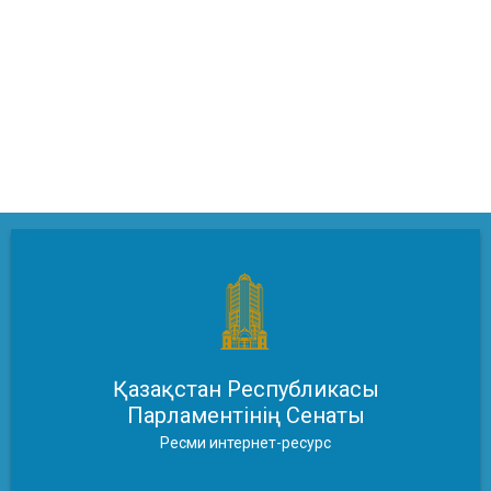
Қазақстан Республикасы
Парламентінің Сенаты
Ресми интернет-ресурс