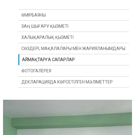
ӨМІРБАЯНЫ
ЗАҢ ШЫҒАРУ ҚЫЗМЕТІ
ХАЛЫҚАРАЛЫҚ ҚЫЗМЕТІ
СӨЗДЕРІ, МАҚАЛАЛАРЫ МЕН ЖАРИЯЛАНЫМДАРЫ
АЙМАҚТАРҒА САПАРЛАР
ФОТОГАЛЕРЕЯ
ДЕКЛАРАЦИЯДА КӨРСЕТІЛГЕН МӘЛІМЕТТЕР