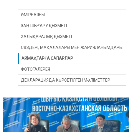
ӨМІРБАЯНЫ
ЗАҢ ШЫҒАРУ ҚЫЗМЕТІ
ХАЛЫҚАРАЛЫҚ ҚЫЗМЕТІ
СӨЗДЕРІ, МАҚАЛАЛАРЫ МЕН ЖАРИЯЛАНЫМДАРЫ
АЙМАҚТАРҒА САПАРЛАР
ФОТОГАЛЕРЕЯ
ДЕКЛАРАЦИЯДА КӨРСЕТІЛГЕН МӘЛІМЕТТЕР