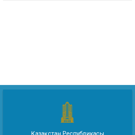
Қазақстан Республикасы