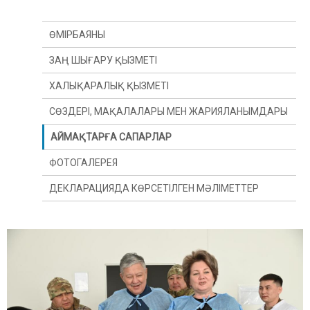
ӨМІРБАЯНЫ
ЗАҢ ШЫҒАРУ ҚЫЗМЕТІ
ХАЛЫҚАРАЛЫҚ ҚЫЗМЕТІ
СӨЗДЕРІ, МАҚАЛАЛАРЫ МЕН ЖАРИЯЛАНЫМДАРЫ
АЙМАҚТАРҒА САПАРЛАР
ФОТОГАЛЕРЕЯ
ДЕКЛАРАЦИЯДА КӨРСЕТІЛГЕН МӘЛІМЕТТЕР