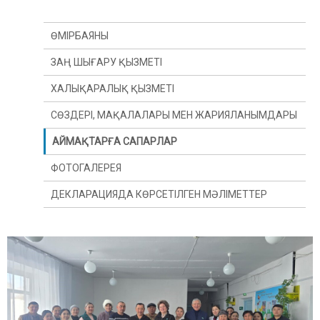
ӨМІРБАЯНЫ
ЗАҢ ШЫҒАРУ ҚЫЗМЕТІ
ХАЛЫҚАРАЛЫҚ ҚЫЗМЕТІ
СӨЗДЕРІ, МАҚАЛАЛАРЫ МЕН ЖАРИЯЛАНЫМДАРЫ
АЙМАҚТАРҒА САПАРЛАР
ФОТОГАЛЕРЕЯ
ДЕКЛАРАЦИЯДА КӨРСЕТІЛГЕН МӘЛІМЕТТЕР