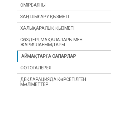
ӨМІРБАЯНЫ
ЗАҢ ШЫҒАРУ ҚЫЗМЕТІ
ХАЛЫҚАРАЛЫҚ ҚЫЗМЕТІ
СӨЗДЕРІ, МАҚАЛАЛАРЫ МЕН
ЖАРИЯЛАНЫМДАРЫ
АЙМАҚТАРҒА САПАРЛАР
ФОТОГАЛЕРЕЯ
ДЕКЛАРАЦИЯДА КӨРСЕТІЛГЕН
МӘЛІМЕТТЕР