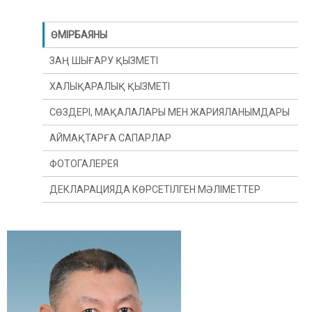
ӨМІРБАЯНЫ
ЗАҢ ШЫҒАРУ ҚЫЗМЕТІ
ХАЛЫҚАРАЛЫҚ ҚЫЗМЕТІ
СӨЗДЕРІ, МАҚАЛАЛАРЫ МЕН ЖАРИЯЛАНЫМДАРЫ
АЙМАҚТАРҒА САПАРЛАР
ФОТОГАЛЕРЕЯ
ДЕКЛАРАЦИЯДА КӨРСЕТІЛГЕН МӘЛІМЕТТЕР