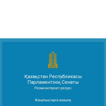
Қазақстан Республикасы
Парламентінің Сенаты
Ресми интернет-ресурс
Жаңалықтарға жазылу